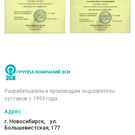
ГРУППА КОМПАНИЙ ЭСИ
Разрабатываем и производим эндопротезы
суставов с 1993 года
Адрес
г. Новосибирск, ул.
Большевистская, 177