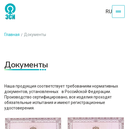
RU
Главная
Документы
Документы
Наша продукция соответствует требованиям нормативных
документов, установленных в Российской Федерации.
Производство сертифицировано, все изделия проходят
обязательные испытания и имеют регистрационные
удостоверения.