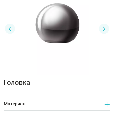
Головка
Материал