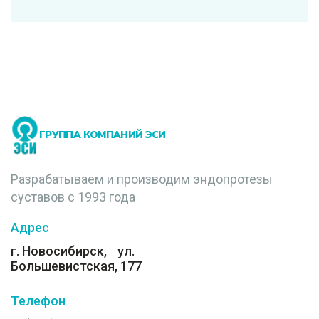
ГРУППА КОМПАНИЙ ЭСИ
Разрабатываем и производим эндопротезы
суставов с 1993 года
Адрес
г. Новосибирск, ул.
Большевистская, 177
Телефон