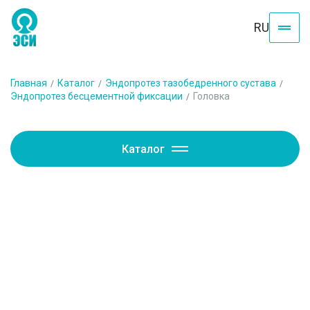
RU
Главная
Каталог
Эндопротез тазобедренного сустава
Эндопротез бесцементной фиксации
Головка
Каталог